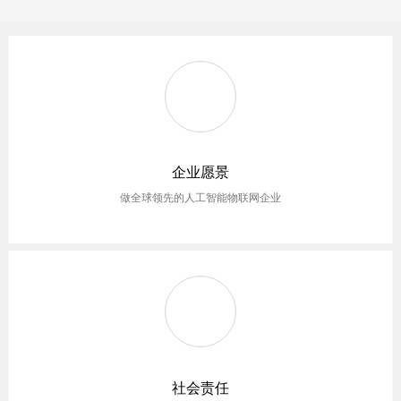
企业愿景
做全球领先的人工智能物联网企业
社会责任