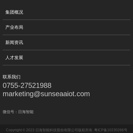
集团概况
产业布局
新闻资讯
人才发展
联系我们
0755-27521988
marketing@sunseaaiot.com
微信号：日海智能
Copyright © 2023 日海智能科技股份有限公司版权所有
粤ICP备10230266号