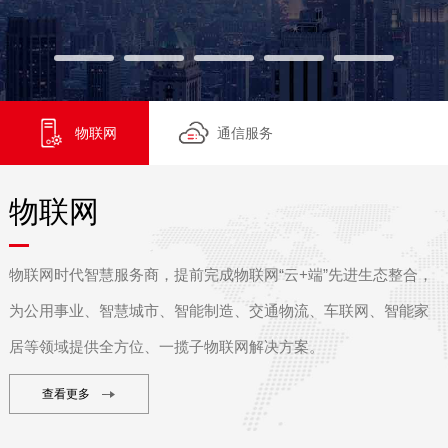
物联网
通信服务
物联网
物联网时代智慧服务商，提前完成物联网“云+端”先进生态整合，
为公用事业、智慧城市、智能制造、交通物流、车联网、智能家
居等领域提供全方位、一揽子物联网解决方案。
查看更多