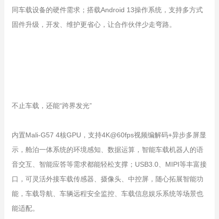
同车载设备的硬件需求；搭载Android 13操作系统，支持多方式
固件升级，开发、维护更省心，让合作伙伴少走弯路。
不止车载，还能“跨界发光”
内置Mali-G57 4核GPU，支持4K@60fps视频编解码+异步多屏显
示，舱泊一体系统的环境感知、数据运算，智能车载机器人的语
音交互、智能应答等需求都能轻松支撑；USB3.0、MIPI等丰富接
口，可灵活外接车载传感器、摄像头、中控屏，随心拓展智能功
能，车载导航、车辆远程安全监控、车载信息娱乐系统等场景也
能适配。