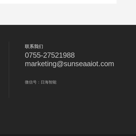
联系我们
0755-27521988
marketing@sunseaaiot.com
微信号：日海智能