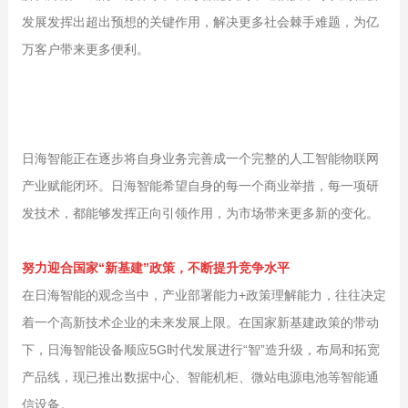
发展发挥出超出预想的关键作用，解决更多社会棘手难题，为亿
万客户带来更多便利。
日海智能正在逐步将自身业务完善成一个完整的人工智能物联网
产业赋能闭环。日海智能希望自身的每一个商业举措，每一项研
发技术，都能够发挥正向引领作用，为市场带来更多新的变化。
努力迎合国家“新基建”政策，不断提升竞争水平
在日海智能的观念当中，产业部署能力+政策理解能力，往往决定
着一个高新技术企业的未来发展上限。在国家新基建政策的带动
下，日海智能设备顺应5G时代发展进行“智”造升级，布局和拓宽
产品线，现已推出数据中心、智能机柜、微站电源电池等智能通
信设备。