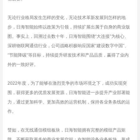
无论行业格局发生怎样的变化，无论技术革新发展到怎样的地
步，日海智能始终以政策为引领，持续扩展出属于自身的商业版
图。事实上，回溯过去数十年，日海智能围绕“大连接”为核心、
深耕物联网通信行业，公司战略积极响应国家“建设数字中国”、
“节能降碳”等目标，持续提升研发技术和产品品质，赢得了业内
外的一致好评。
2022年度，为了能够在激烈竞争的市场环境之下，成功实现突
围，获得更多的优质发展资源，日海智能进一步提升产业部署能
力，通过更加科学、更加高效的运营机制，保持各业务条线的运
作。
譬如，在无线通信模组板块，日海智能拥有完整的模组产品矩
阵，不断获取更多的商业发展空间；在智能设备业务板块，形成