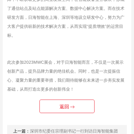
了通信站点及站点能源解决方案、数据中心解决方案。而在技术
研发方面，日海智能在上海、深圳等地设立研发中心，努力为广
大客户提供崭新的技术解决方案，从而实现“提质增效”的运营目
标。
此次参加2023MWC展会，对于日海智能而言，不仅是一次展示
创新产品，提升品牌力量的绝佳机会。同时，也是一次提振信
心、凝聚力量的重要举措，我们期待能够在未来进一步夯实发展
基础，从而打造出更多的创新伟业！
返回
上一篇：
深圳市纪委任宗理副书记一行到访日海智能集团