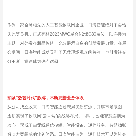
作为一家全球领先的人工智能物联网企业，日海智能绝对不会错
失此等良机，正式亮相2023MWC展会N2馆C80展位，以连接为
主题，对外发布新品模组，充分展示自身的创新发展力量。在展
会期间，日海智能成功吸引了无数现场观众的关注，也引发镁光
灯不断，迅速成为热点话题。
扣紧“数智时代”脉搏，不断完善业务体系
从公司成立以来，日海智能通过积累优质资源，开辟市场版图，
逐步实现了物联网“云＋端”的战略布局。同时，围绕智慧连接为
核心，形成了由无线通信模组、智能设备、通信服务、智慧物联
解决方案组成的业务体系。日海智能认为，通信技术可以为社会