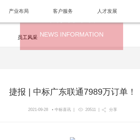
产业布局
客户服务
人才发展
新闻资讯
NEWS INFORMATION
员工风采
捷报 | 中标广东联通7989万订单！
2021-09-28 • 中标喜讯 |
20511
|
分享