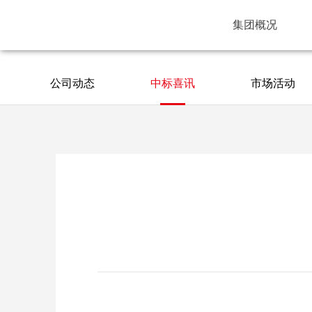
集团概况
公司动态
中标喜讯
市场活动