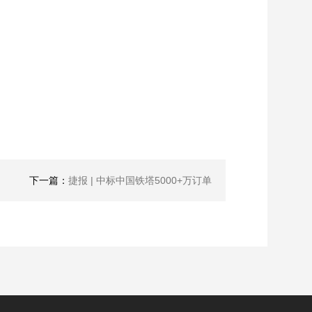
下一篇：
捷报 | 中标中国铁塔5000+万订单