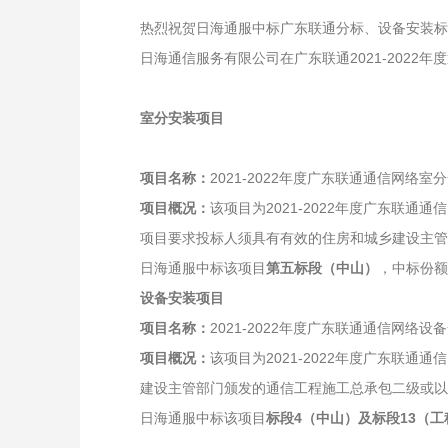
热烈祝贺日海通服中标广东联通分标、设备安装标中
日海通信服务有限公司在广东联通2021-2022
室分安装项目
项目名称：
2021-2022年度广东联通通信网络
项目概况：
该项目为2021-2022年度广东联
项目要求投标人须具有有效的住房和城乡建设主管
日海通服中标该项目
第五标段（中山）
，中标份额
设备安装项目
项目名称：
2021-2022年度广东联通通信网络
项目概况：
该项目为2021-2022年度广东联
建设主管部门颁发的通信工程施工总承包二级或以
日海通服中标该项目
标段4（中山）及标段13（工