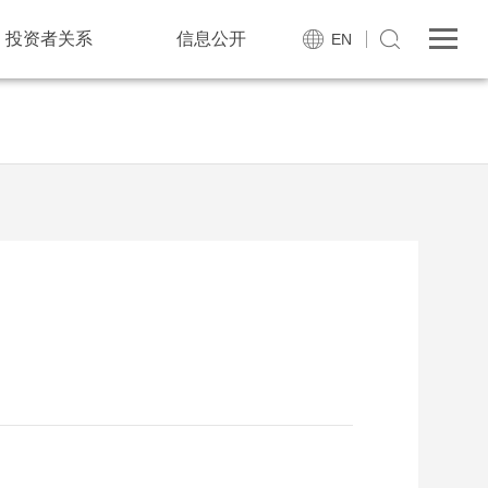
投资者关系
信息公开
EN