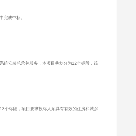
目中完成中标。
供系统安装总承包服务，本项目共划分为12个标段，该
为13个标段，项目要求投标人须具有有效的住房和城乡