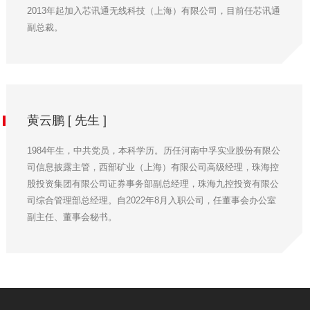
2013年起加入芯讯通无线科技（上海）有限公司，目前任芯讯通
副总裁。
黄云鹏 [ 先生 ]
1984年生，中共党员，本科学历。历任河南中孚实业股份有限公
司信息披露主管，西部矿业（上海）有限公司高级经理，珠海控
股投资集团有限公司证券事务部副总经理，珠海九控投资有限公
司综合管理部总经理。自2022年8月入职公司，任董事会办公室
副主任、董事会秘书。