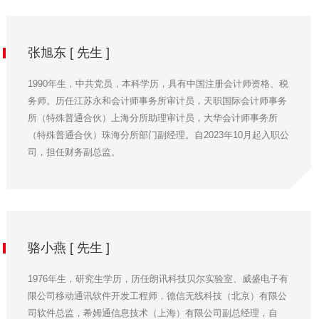
张旭东 [ 先生 ]
1990年生，中共党员，本科学历，具有中国注册会计师资格、税
务师。历任江苏永和会计师事务所审计员，天职国际会计师事务
所（特殊普通合伙）上海分所助理审计员，大华会计师事务所
（特殊普通合伙）珠海分所部门副经理。自2023年10月起入职公
司，担任财务副总监。
骆小燕 [ 先生 ]
1976年生，研究生学历，历任朗讯科技贝尔实验室、威盛电子有
限公司移动通讯软件开发工程师，德信无线科技（北京）有限公
司软件总监，希姆通信息技术（上海）有限公司副总经理，自