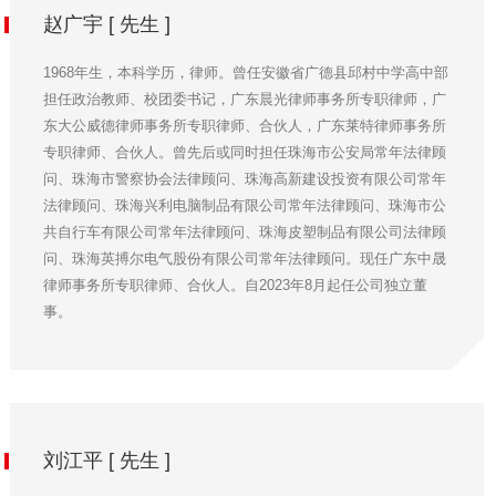
赵广宇 [ 先生 ]
1968年生，本科学历，律师。曾任安徽省广德县邱村中学高中部
担任政治教师、校团委书记，广东晨光律师事务所专职律师，广
东大公威德律师事务所专职律师、合伙人，广东莱特律师事务所
专职律师、合伙人。曾先后或同时担任珠海市公安局常年法律顾
问、珠海市警察协会法律顾问、珠海高新建设投资有限公司常年
法律顾问、珠海兴利电脑制品有限公司常年法律顾问、珠海市公
共自行车有限公司常年法律顾问、珠海皮塑制品有限公司法律顾
问、珠海英搏尔电气股份有限公司常年法律顾问。现任广东中晟
律师事务所专职律师、合伙人。自2023年8月起任公司独立董
事。
刘江平 [ 先生 ]