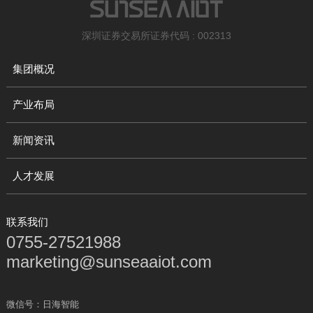
深圳证券交易所证券代码 : 002313
集团概况
产业布局
新闻资讯
人才发展
联系我们
0755-27521988
marketing@sunseaaiot.com
微信号：日海智能