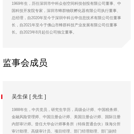
1969年生，历任深圳市中科众创空间科技创投有限公司董事、中
国科技开发院专家，深圳市蜂群物联孵化器有限公司执行董事、
总经理，自2020年至今于深圳中科云申信息技术有限公司任董事
长，自2021年至今于佛山市蜂群科技产业发展有限公司任董事
长。自2023年8月起任公司独立董事。
监事会成员
吴生保 [ 先生 ]
1988年生，中共党员，研究生学历，高级会计师、中国税务师、
金融风险管理师、中国注册会计师、美国注册会计师、国际注册
内部审计师。曾任大华会计师事务所（特殊普通合伙）珠海分所
审计助理、高级审计员、项目经理、部门经理助理、部门副经