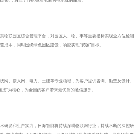
源系统，解决了传统微站电源供电系统的痛点。
慧物联园区综合管理平台，对园区人、物、事等重要指标实现全方位检测
营成本，同时围绕绿色园区建设，响应实现“双碳”目标。
线网、接入网、电力、土建等专业领域，为客户提供咨询、勘查及设计、
连接”为核心，为全国的客户带来最优质的通信服务。
术研发和生产实力，日海智能将持续深耕物联网行业，持续不断的深挖研