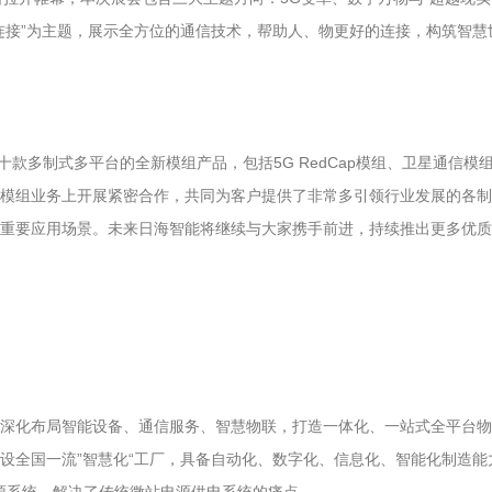
连接”为主题，展示全方位的通信技术，帮助人、物更好的连接，构筑智
多制式多平台的全新模组产品，包括5G RedCap模组、卫星通信模组、智能
模组业务上开展紧密合作，共同为客户提供了非常多引领行业发展的各制
重要应用场景。未来日海智能将继续与大家携手前进，持续推出更多优质
略，深化布局智能设备、通信服务、智慧物联，打造一体化、一站式全平台物
设全国一流”智慧化“工厂，具备自动化、数字化、信息化、智能化制造能