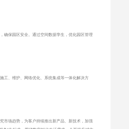
，确保园区安全。通过空间数据孪生，优化园区管理
施工、维护、网络优化、系统集成等一体化解决方
究市场趋势，为客户持续推出新产品、新技术，加强