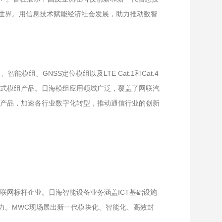
慧世界。用信息技术赋能经济社会发展，助力推动数智
模组、GNSS定位模组以及LTE Cat.1和Cat.4
式模组产品。日海模组应用领域广泛，覆盖了网联汽
产品，加速各行业数字化转型，推动通信行业的创新
联网标杆企业。日海智能设备业务涵盖ICT基础设施
力。MWC现场展出新一代模块化、智能化、高效封