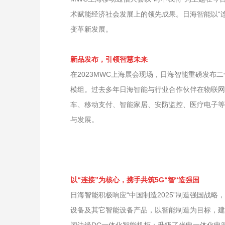
术赋能经济社会发展上的领先成果。日海智能以“
变革新发展。
新品发布，引领智慧未来
在2023MWC上海展会现场，日海智能重磅发布二十款
模组。过去多年日海智能与行业合作伙伴在物联网
车、移动支付、智能家居、安防监控、医疗电子等
与发展。
以“连接”为核心，携手共筑5G“智“造强国
日海智能积极响应“中国制造2025”制造强国战
设备及其它智能设备产品，以智能制造为目标，建