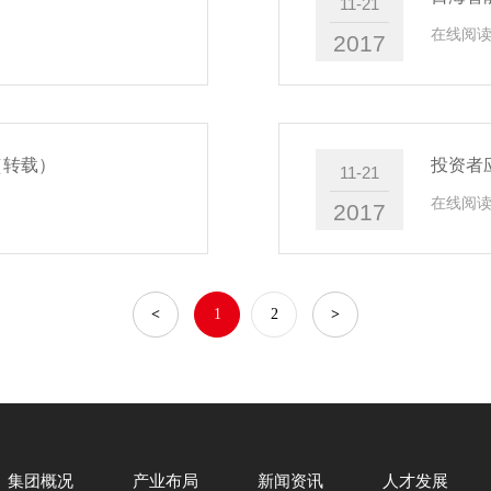
11-21
在线阅
2017
（转载）
投资者
11-21
在线阅
2017
<
1
2
>
集团概况
产业布局
新闻资讯
人才发展