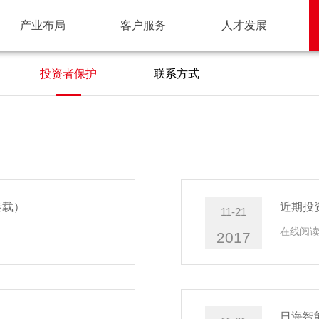
产业布局
客户服务
人才发展
投资者保护
联系方式
转载）
近期投
11-21
在线阅
2017
日海智