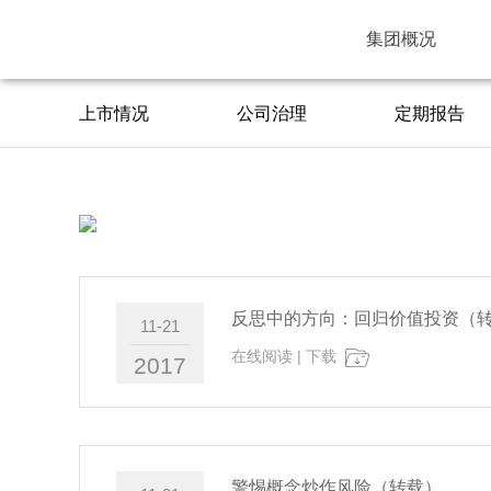
集团概况
上市情况
公司治理
定期报告
反思中的方向：回归价值投资（
11-21
在线阅读
|
下载
2017
警惕概念炒作风险（转载）