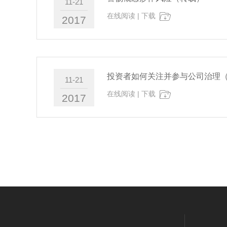
11-21
在线阅读
|
下载
2017
投资者如何关注并参与公司治理
11-21
在线阅读
|
下载
2017