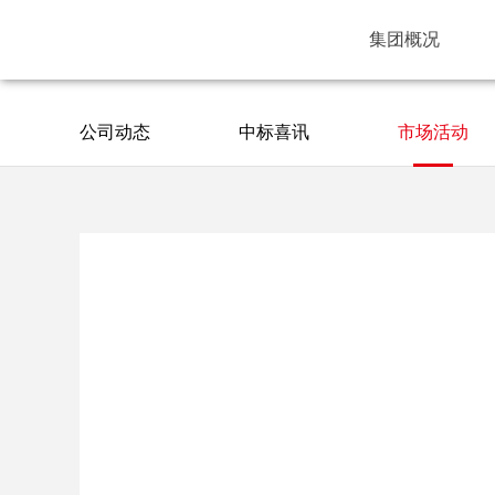
集团概况
公司动态
中标喜讯
市场活动