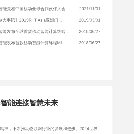
智能亮相中国移动全球合作伙伴大会...
2021/11/01
la大事记】2019R+T Asia亚洲门...
2019/03/01
智能发布全球首款移动智能计算终端...
2018/06/27
智能发布首款移动智能计算终端MI...
2018/06/27
强势登陆 2024 MWC上海｜大连接引领智慧未来
日海智能连接智慧未来
精神，不断推动物联网行业的发展和进步。2024世界