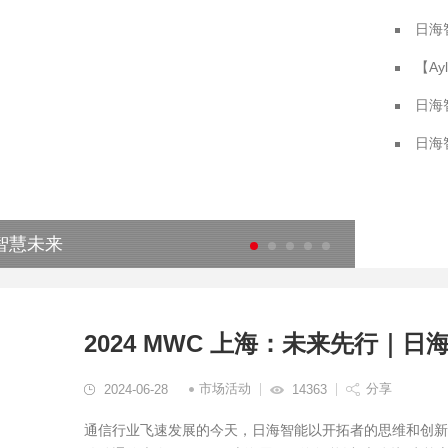
日海
【Ay
日海
日海
接智慧未来
日海智能
2024 MWC 上海：未来先行｜
市场活动
分享
2024-06-28
14363
通信行业飞速发展的今天，日海智能以开拓者的思维和创新