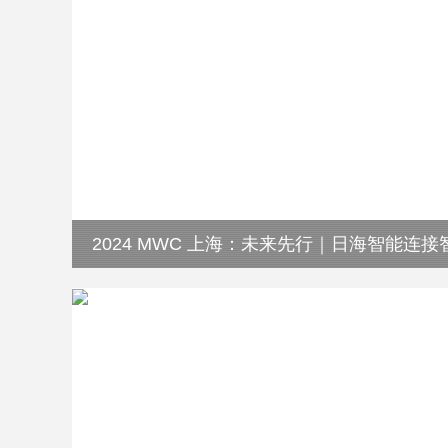
2024 MWC 上海：未来先行｜日海智能连