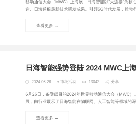
移动通信大会（MWC）上海展，日海智能以“大连接”为
造、日海通服最新技术研发成果。引领5G时代发展，推动行业
查看更多 →
日海智能强势登陆 2024 MWC
市场活动
分享
2024-06-26
13042
6月26日，备受瞩目的2024年世界移动通信大会（MW
展，向行业展示了日海智能在物联网、人工智能等领域的深
查看更多 →