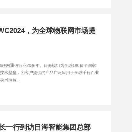
C2024，为全球物联网市场提
物联网通信行业20多年。日海模组为全球180多个国家
技术壁垒，为客户提供的产品广泛应用于全球千行百业
日海智...
长一行到访日海智能集团总部