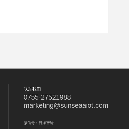
联系我们
0755-27521988
marketing@sunseaaiot.com
微信号：日海智能